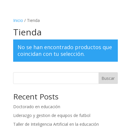
Inicio
/ Tienda
Tienda
No se han encontrado productos que
coincidan con tu selección.
Buscar
Recent Posts
Doctorado en educación
Liderazgo y gestion de equipos de futbol
Taller de Inteligencia Artificial en la educación