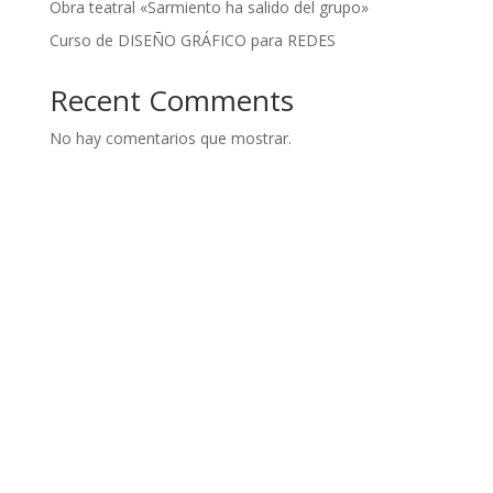
Obra teatral «Sarmiento ha salido del grupo»
Curso de DISEÑO GRÁFICO para REDES
Recent Comments
No hay comentarios que mostrar.