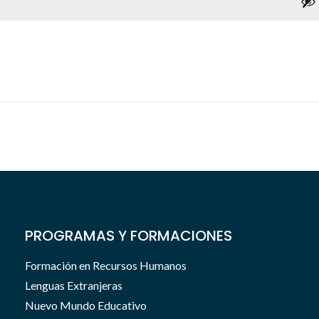
PROGRAMAS Y FORMACIONES
Formación en Recursos Humanos
Lenguas Extranjeras
Nuevo Mundo Educativo