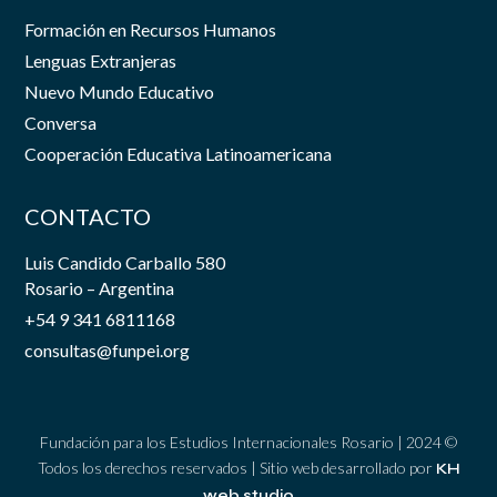
Formación en Recursos Humanos
Lenguas Extranjeras
Nuevo Mundo Educativo
Conversa
Cooperación Educativa Latinoamericana
CONTACTO
Luis Candido Carballo 580
Rosario – Argentina
+54 9 341 6811168
consultas@funpei.org
Fundación para los Estudios Internacionales Rosario | 2024 ©
Todos los derechos reservados | Sitio web desarrollado por
KH
web studio