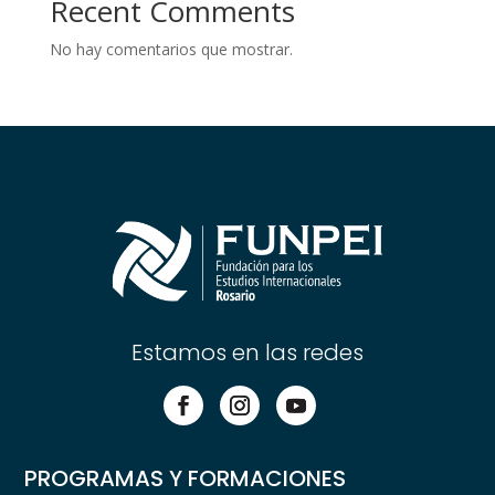
Recent Comments
No hay comentarios que mostrar.
Estamos en las redes
PROGRAMAS Y FORMACIONES