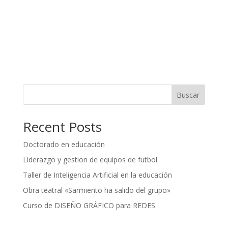
Buscar
Recent Posts
Doctorado en educación
Liderazgo y gestion de equipos de futbol
Taller de Inteligencia Artificial en la educación
Obra teatral «Sarmiento ha salido del grupo»
Curso de DISEÑO GRÁFICO para REDES