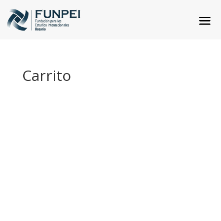
Carrito